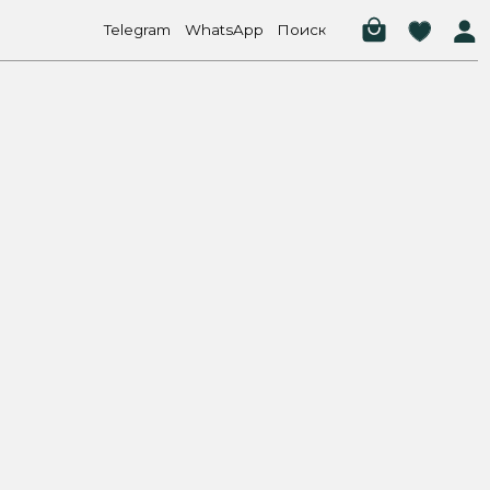
elegram
WhatsApp
Поиск