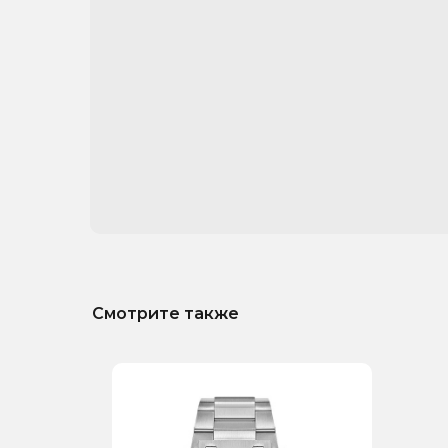
Смотрите также