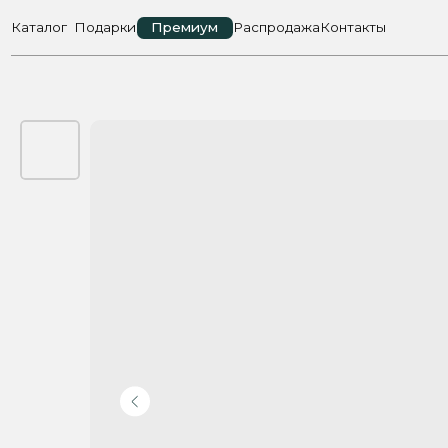
Каталог
Подарки
Премиум
Распродажа
Контакты