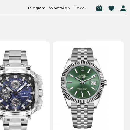
elegram
WhatsApp
Поиск