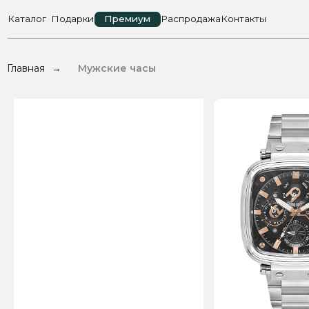
Каталог
Подарки
Премиум
Распродажа
Контакты
Главная
Мужские часы
→