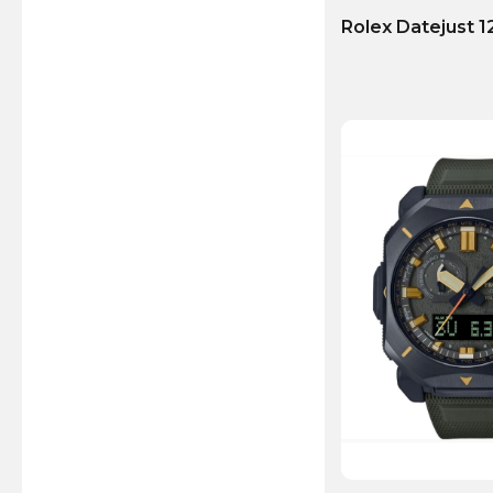
Rolex Datejust 