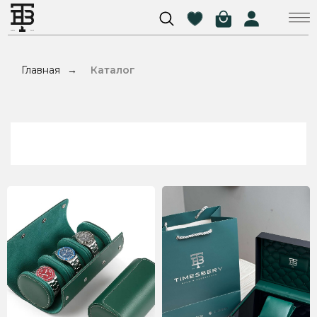
Главная
Каталог
→