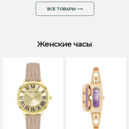
Женские часы
ВСЕ ТОВАРЫ ⟶