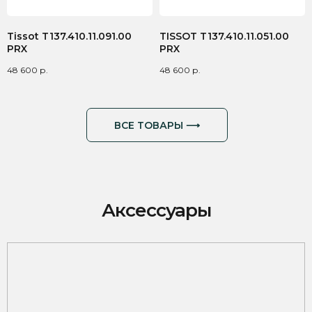
Tissot T137.410.11.091.00
TISSOT T137.410.11.051.00
PRX
PRX
48 600
р.
48 600
р.
Аксессуары