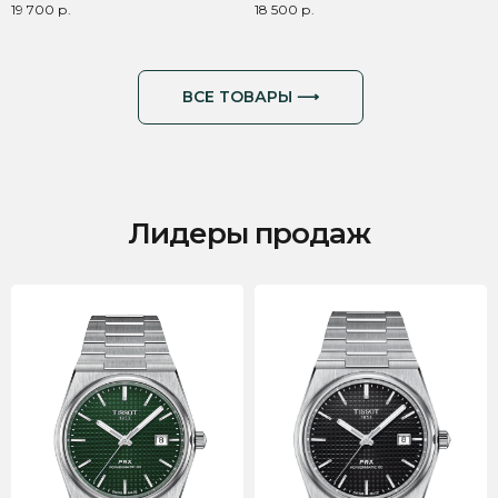
ВСЕ ТОВАРЫ ⟶
19 700
р.
18 500
р.
Лидеры продаж