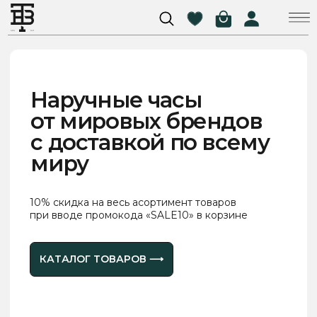
Наручные чаcы
от мировых брендов
с доставкой по всему
миру
10% скидка на весь асортимент товаров
при вводе промокода «SALE10» в корзине
КАТАЛОГ ТОВАРОВ ⟶