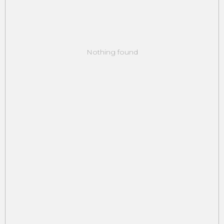
Nothing found