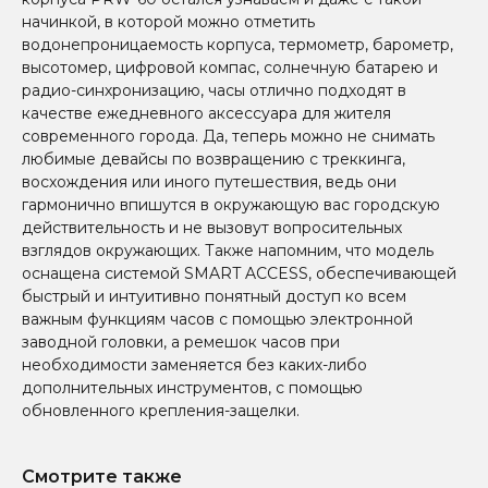
начинкой, в которой можно отметить
водонепроницаемость корпуса, термометр, барометр,
высотомер, цифровой компас, солнечную батарею и
радио-синхронизацию, часы отлично подходят в
качестве ежедневного аксессуара для жителя
современного города. Да, теперь можно не снимать
любимые девайсы по возвращению с треккинга,
восхождения или иного путешествия, ведь они
гармонично впишутся в окружающую вас городскую
действительность и не вызовут вопросительных
взглядов окружающих. Также напомним, что модель
оснащена системой SMART ACCESS, обеспечивающей
быстрый и интуитивно понятный доступ ко всем
важным функциям часов с помощью электронной
заводной головки, а ремешок часов при
необходимости заменяется без каких-либо
дополнительных инструментов, с помощью
обновленного крепления-защелки.
Смотрите также