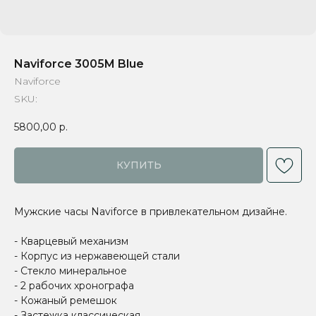
Naviforce 3005M Blue
Naviforce
SKU:
5800,00
р.
КУПИТЬ
Мужские часы Naviforce в привлекательном дизайне.
- Кварцевый механизм
- Корпус из нержавеющей стали
- Стекло минеральное
- 2 рабочих хронографа
- Кожаный ремешок
- Застежка классическая