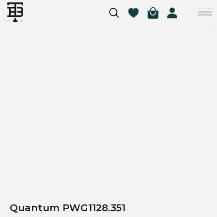
Quantum PWG1128.351