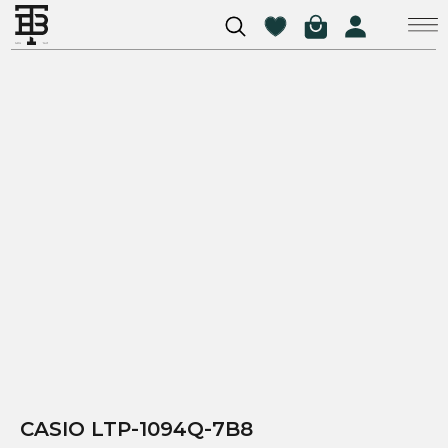
CASIO LTP-1094Q-7B8