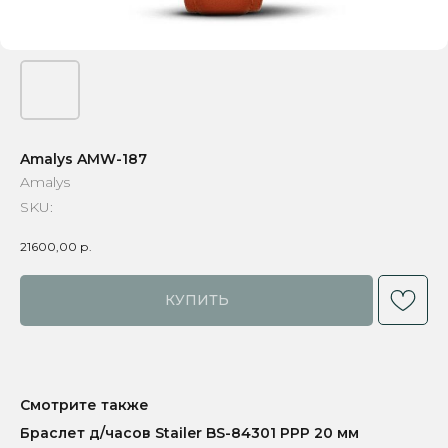
Amalys AMW-187
Amalys
SKU:
21600,00
р.
КУПИТЬ
Смотрите также
Браслет д/часов Stailer BS-84301 PPP 20 мм