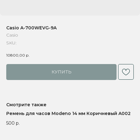
Casio A-700WEVG-9A
Casio
SKU:
10800,00
р.
КУПИТЬ
Смотрите также
Ремень для часов Modeno 14 мм Коричневый A002
500
р.