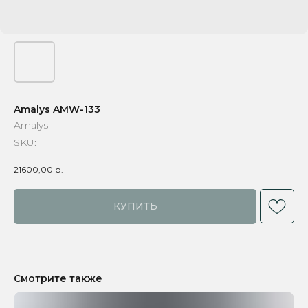
Amalys AMW-133
Amalys
SKU:
21600,00
р.
КУПИТЬ
Смотрите также