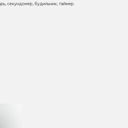
рь, секундомер, будильник, таймер.