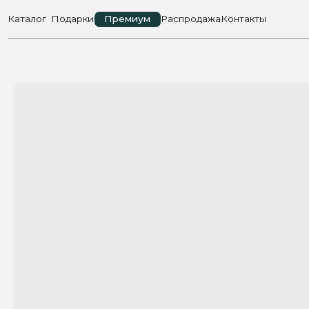
Каталог
Подарки
Премиум
Распродажа
Контакты