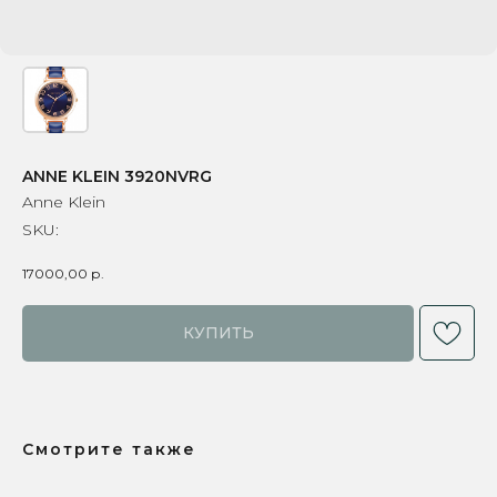
ANNE KLEIN 3920NVRG
Anne Klein
SKU:
17000,00
р.
КУПИТЬ
Смотрите также