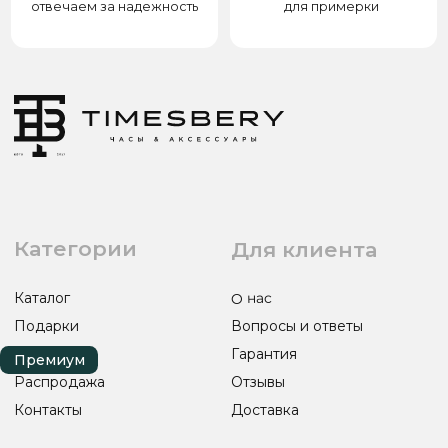
Гарантия и возврат
Разработка сайта