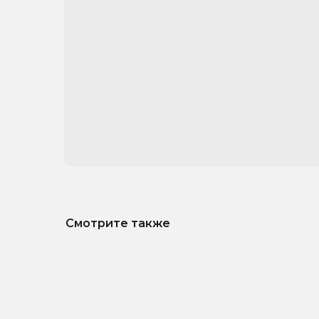
Смотрите также
Plus V-