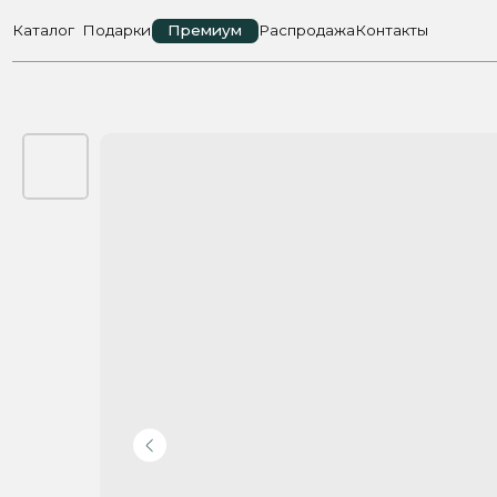
Каталог
Подарки
Премиум
Распродажа
Контакты