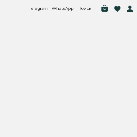
elegram
WhatsApp
Поиск