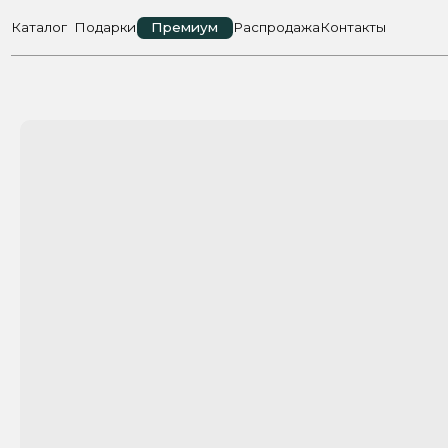
Каталог
Подарки
Премиум
Распродажа
Контакты