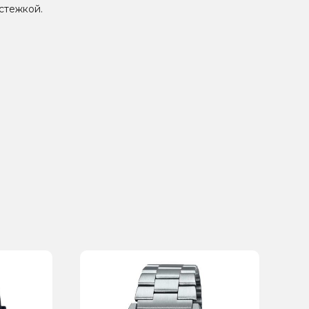
стежкой.