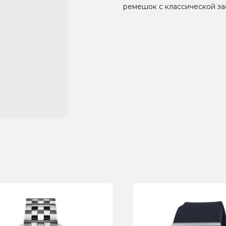
ремешок с классической за