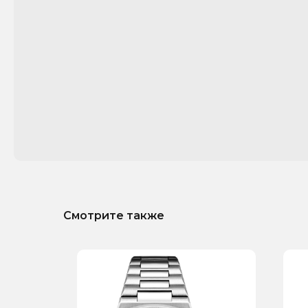
Смотрите также