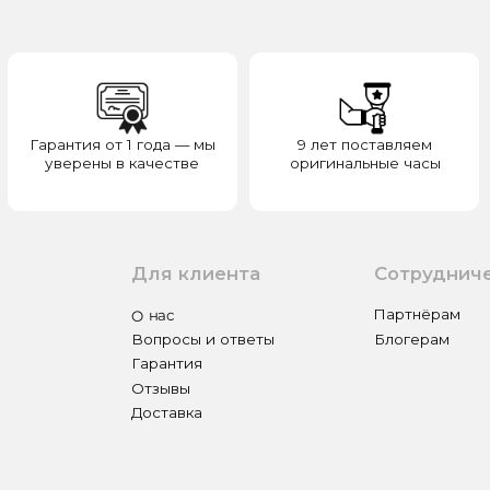
Для клиента
Сотрудничество
О нас
Партнёрам
Вопросы и ответы
Блогерам
Гарантия
Отзывы
Доставка