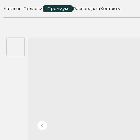
Каталог
Подарки
Премиум
Распродажа
Контакты