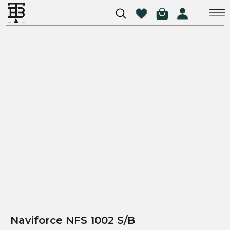
Naviforce NFS 1002 S/B