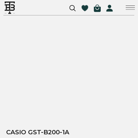
CASIO GST-B200-1A