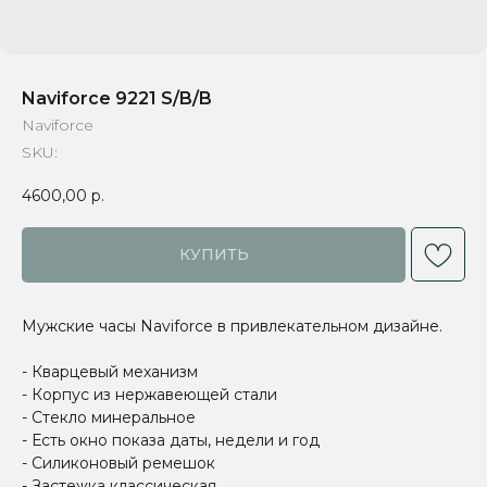
Naviforce 9221 S/B/B
Naviforce
SKU:
4600,00
р.
КУПИТЬ
Мужские часы Naviforce в привлекательном дизайне.
- Кварцевый механизм
- Корпус из нержавеющей стали
- Стекло минеральное
- Есть окно показа даты, недели и год
- Силиконовый ремешок
- Застежка классическая