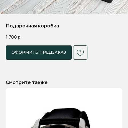
Подарочная коробка
1 700
р.
ОФОРМИТЬ ПРЕДЗАКАЗ
Смотрите также