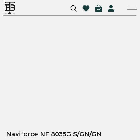
Naviforce NF 8035G S/GN/GN