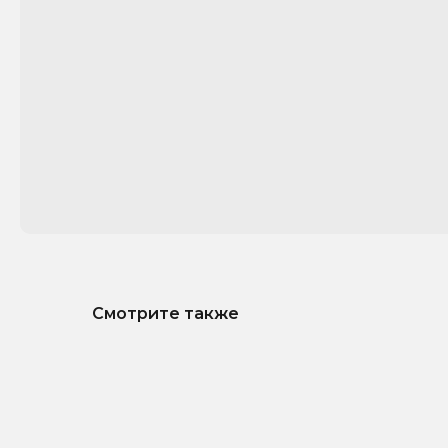
Смотрите также