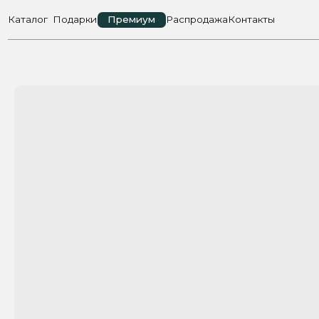
Каталог
Подарки
Премиум
Распродажа
Контакты