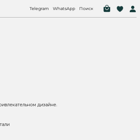
elegram
WhatsApp
Поиск
привлекательном дизайне.
тали