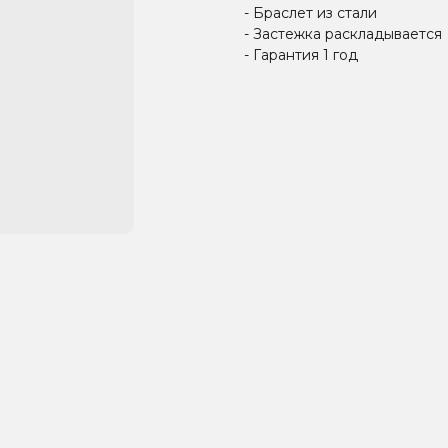
- Браслет из стали
- Застежка раскладывается
- Гарантия 1 год