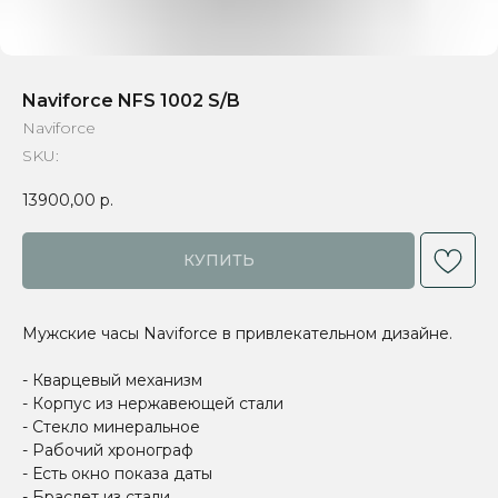
Naviforce NFS 1002 S/B
Naviforce
SKU:
13900,00
р.
КУПИТЬ
Мужские часы Naviforce в привлекательном дизайне.
- Кварцевый механизм
- Корпус из нержавеющей стали
- Стекло минеральное
- Рабочий хронограф
- Есть окно показа даты
- Браслет из стали