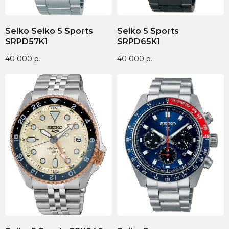
Seiko Seiko 5 Sports
Seiko 5 Sports
SRPD57K1
SRPD65K1
40 000
р.
40 000
р.