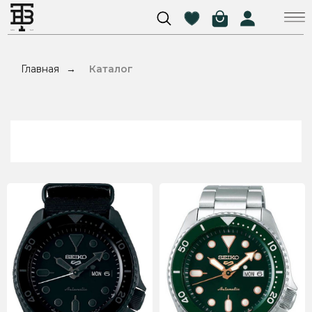
Главная
Каталог
→